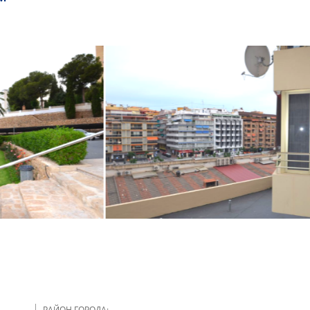
РАЙОН ГОРОДА: