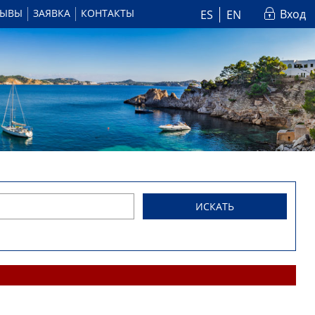
ЗЫВЫ
ЗАЯВКА
КОНТАКТЫ
Вход
ES
EN
ИСКАТЬ