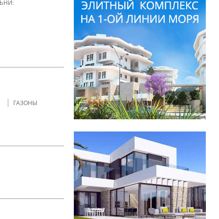
ЬНИ:
ГАЗОНЫ