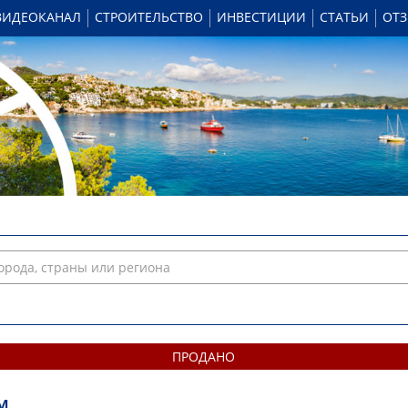
ВИДЕОКАНАЛ
СТРОИТЕЛЬСТВО
ИНВЕСТИЦИИ
СТАТЬИ
ОТ
ПРОДАНО
м