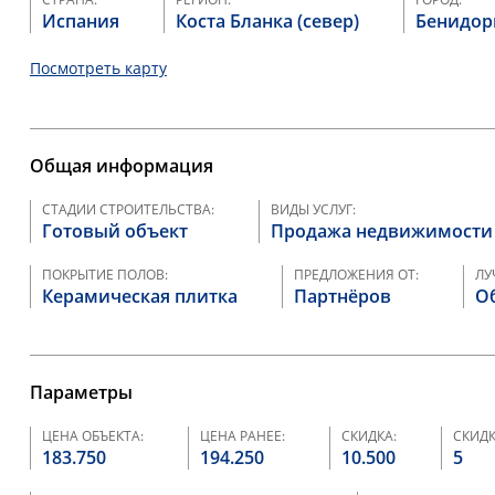
Испания
Коста Бланка (север)
Бенидо
Посмотреть карту
Общая информация
СТАДИИ СТРОИТЕЛЬСТВА:
ВИДЫ УСЛУГ:
Готовый объект
Продажа недвижимости
ПОКРЫТИЕ ПОЛОВ:
ПРЕДЛОЖЕНИЯ ОТ:
ЛУ
Керамическая плитка
Партнёров
Об
Параметры
ЦЕНА ОБЪЕКТА:
ЦЕНА РАНЕЕ:
СКИДКА:
СКИДК
183.750
194.250
10.500
5