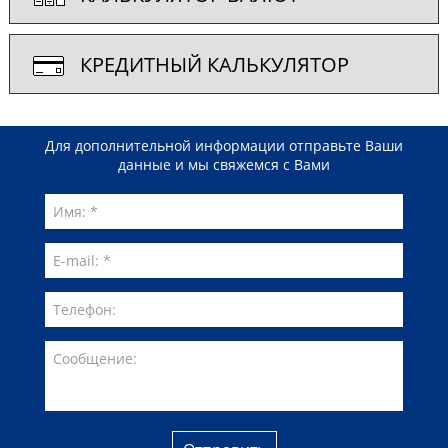
КРЕДИТНЫЙ КАЛЬКУЛЯТОР
Для дополнительной информации отправьте Ваши
данные и мы свяжемся с Вами