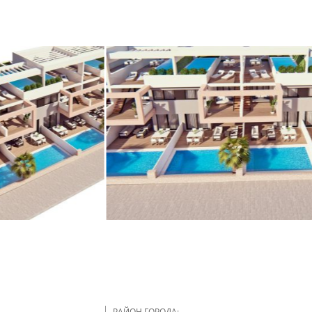
РАЙОН ГОРОДА: