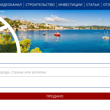
ВИДЕОКАНАЛ
СТРОИТЕЛЬСТВО
ИНВЕСТИЦИИ
СТАТЬИ
ОТ
ПРОДАНО