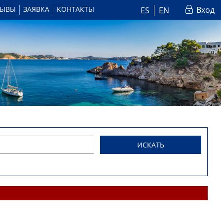
ЗЫВЫ
ЗАЯВКА
КОНТАКТЫ
Вход
ES
EN
ИСКАТЬ