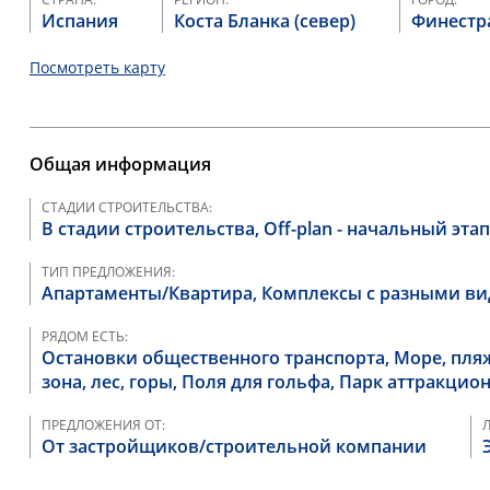
Испания
Коста Бланка (север)
Финестр
Посмотреть карту
Общая информация
СТАДИИ СТРОИТЕЛЬСТВА:
В стадии строительства, Off-plan - начальный эта
ТИП ПРЕДЛОЖЕНИЯ:
Апартаменты/Квартира, Комплексы с разными в
РЯДОМ ЕСТЬ:
Остановки общественного транспорта, Море, пляж
зона, лес, горы, Поля для гольфа, Парк аттракцио
ПРЕДЛОЖЕНИЯ ОТ:
От застройщиков/строительной компании