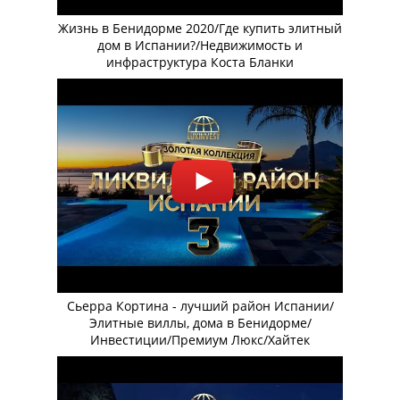
Жизнь в Бенидорме 2020/Где купить элитный
дом в Испании?/Недвижимость и
инфраструктура Коста Бланки
Сьерра Кортина - лучший район Испании/
Элитные виллы, дома в Бенидорме/
Инвестиции/Премиум Люкс/Хайтек