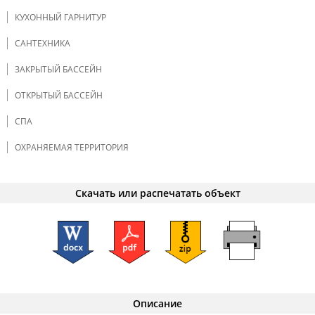
КУХОННЫЙ ГАРНИТУР
САНТЕХНИКА
ЗАКРЫТЫЙ БАССЕЙН
ОТКРЫТЫЙ БАССЕЙН
СПА
ОХРАНЯЕМАЯ ТЕРРИТОРИЯ
Скачать или распечатать объект
Описание