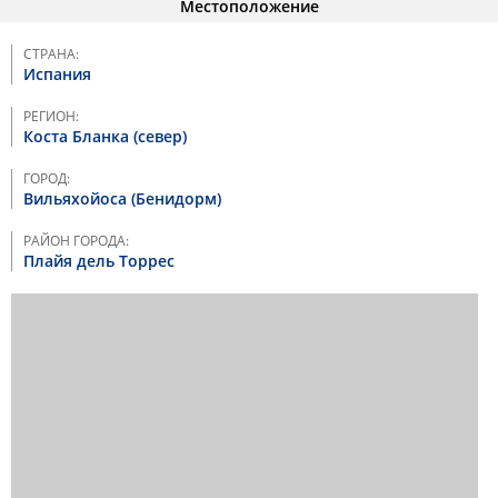
Местоположение
СТРАНА:
Испания
РЕГИОН:
Коста Бланка (север)
ГОРОД:
Вильяхойоса (Бенидорм)
РАЙОН ГОРОДА:
Плайя дель Торрес