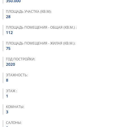
350.000
ПЛОЩАДЬ УЧАСТКА (КВ.М):
28
ПЛОЩАДЬ ПОМЕЩЕНИЯ - ОБЩАЯ (КВ.М.) :
112
ПЛОЩАДЬ ПОМЕЩЕНИЯ - ЖИЛАЯ (КВ.М.):
75
ГОД ПОСТРОЙКИ:
2020
ЭТАЖНОСТЬ:
8
ЭТАЖ :
1
КОМНАТЫ:
3
САЛОНЫ: