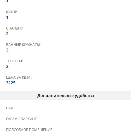
1
КУХНИ:
1
СПАЛЬНИ:
2
ВАННЫЕ КОМНАТЫ:
3
ТЕРРАСЫ:
2
ЦЕНА ЗА КВ.М.:
3125
Дополнительные удобства
САД
ГАРАЖ / ПАРКИНГ
ПОДСОБНОЕ ПОМЕЩЕНИЕ