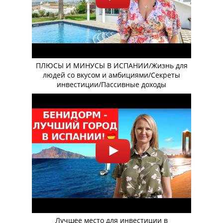
ПЛЮСЫ И МИНУСЫ В ИСПАНИИ/Жизнь для
людей со вкусом и амбициями/Секреты
инвестиции/Пассивные доходы
Лучшее место для инвестиции в