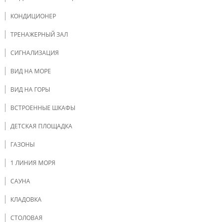
КОНДИЦИОНЕР
ТРЕНАЖЕРНЫЙ ЗАЛ
СИГНАЛИЗАЦИЯ
ВИД НА МОРЕ
ВИД НА ГОРЫ
ВСТРОЕННЫЕ ШКАФЫ
ДЕТСКАЯ ПЛОЩАДКА
ГАЗОНЫ
1 ЛИНИЯ МОРЯ
САУНА
КЛАДОВКА
СТОЛОВАЯ