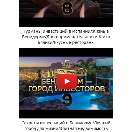
Гурманы инвестиций в Испании/Жизнь в
Бенидорме/Достопримечательности Коста
Бланки/Вкусные рестораны
Секреты инвестиций в Бенидорме/Лучший
город для жизни/Элитная недвижимость