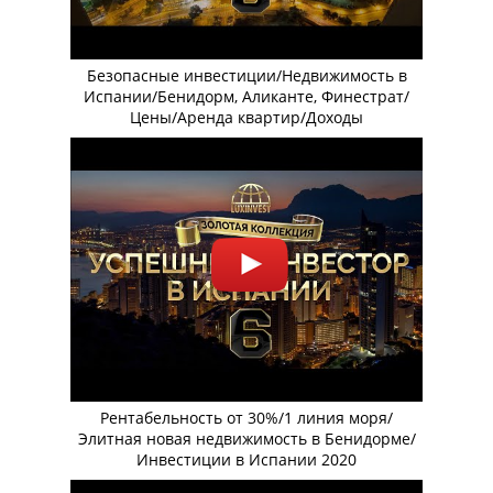
Безопасные инвестиции/Недвижимость в
Испании/Бенидорм, Аликанте, Финестрат/
Цены/Аренда квартир/Доходы
Рентабельность от 30%/1 линия моря/
Элитная новая недвижимость в Бенидорме/
Инвестиции в Испании 2020