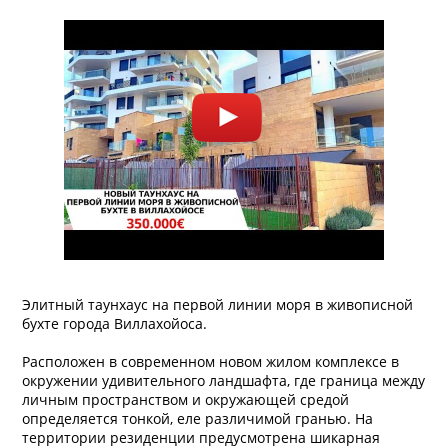
Элитный таунхаус на первой линии моря в живописной
бухте города Виллахойоса.
Расположен в современном новом жилом комплексе в
окружении удивительного ландшафта, где граница между
личным пространством и окружающей средой
определяется тонкой, еле различимой гранью. На
территории резиденции предусмотрена шикарная