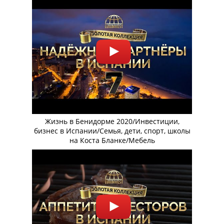
Жизнь в Бенидорме 2020/Инвестиции,
бизнес в Испании/Семья, дети, спорт, школы
на Коста Бланке/Мебель