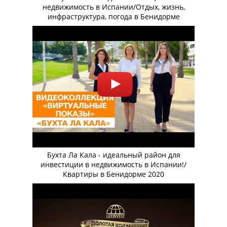
недвижимость в Испании/Отдых, жизнь,
инфраструктура, погода в Бенидорме
Бухта Ла Кала - идеальный район для
инвестиции в недвижимость в Испании!/
Квартиры в Бенидорме 2020