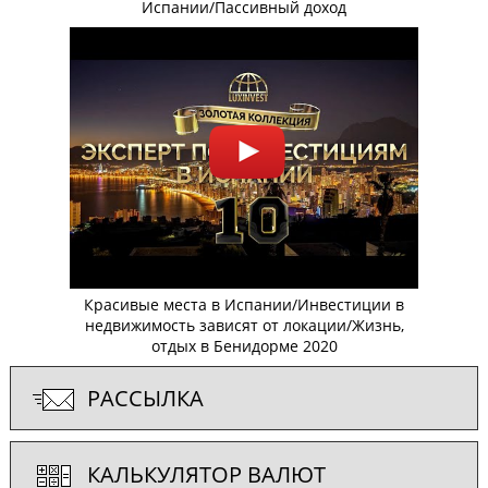
Испании/Пассивный доход
Красивые места в Испании/Инвестиции в
недвижимость зависят от локации/Жизнь,
отдых в Бенидорме 2020
РАССЫЛКА
КАЛЬКУЛЯТОР ВАЛЮТ