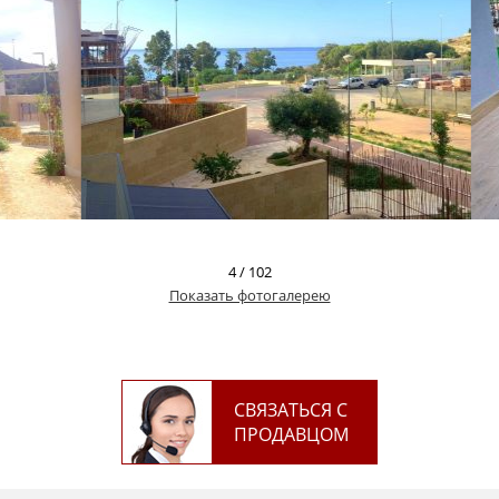
4
/
102
Показать фотогалерею
СВЯЗАТЬСЯ С
ПРОДАВЦОМ