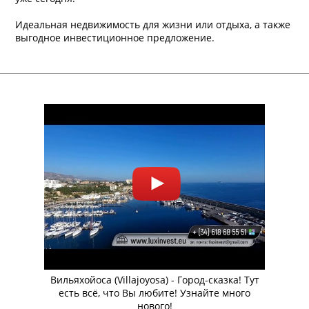
Идеальная недвижимость для жизни или отдыха, а также
выгодное инвестиционное предложение.
Вильяхойоса (Villajoyosa) - Город-сказка! Тут
есть всё, что Вы любите! Узнайте много
нового!