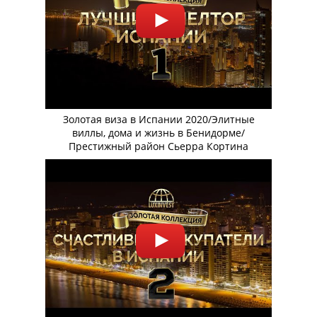
Золотая виза в Испании 2020/Элитные
виллы, дома и жизнь в Бенидорме/
Престижный район Сьерра Кортина