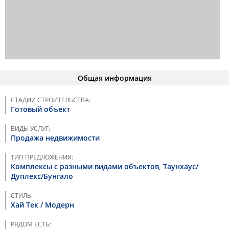
Общая информация
СТАДИИ СТРОИТЕЛЬСТВА:
Готовый объект
ВИДЫ УСЛУГ:
Продажа недвижимости
ТИП ПРЕДЛОЖЕНИЯ:
Комплексы с разными видами объектов, Taунхаус/
Дуплекс/Бунгало
СТИЛЬ:
Хай Тек / Модерн
РЯДОМ ЕСТЬ: