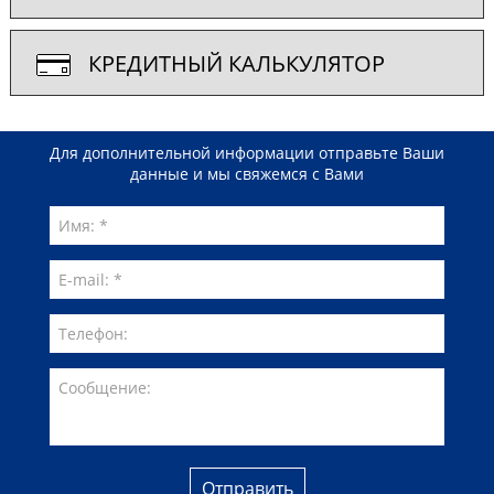
КРЕДИТНЫЙ КАЛЬКУЛЯТОР
Для дополнительной информации отправьте Ваши
данные и мы свяжемся с Вами
Отправить