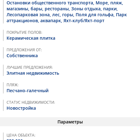
Остановки общественного транспорта, Море, пляж,
магазины, бары, рестораны, Зоны отдыха, парки,
Лесопарковая зона, лес, горы, Поля для гольфа, Парк
аттракционов, аквапарк, Яхт-клуб/Яхт-порт
ПОКРЫТИЕ ПОЛОВ:
Керамическая плитка
ПРЕДЛОЖЕНИЯ ОТ:
Собственника
ЛУЧШИЕ ПРЕДЛОЖЕНИЯ:
Элитная недвижимость
ПЛЯЖ:
Песчано-галечный
СТАТУС НЕДВИЖИМОСТИ:
Новостройка
Параметры
ЦЕНА ОБЪЕКТА: