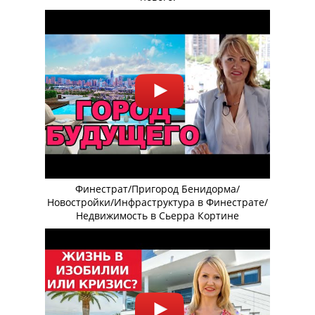
Финестрат/Пригород Бенидорма/
Новостройки/Инфраструктура в Финестрате/
Недвижимость в Сьерра Кортине