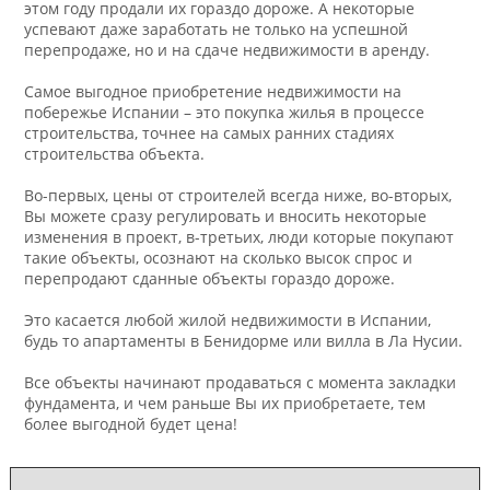
этом году продали их гораздо дороже. А некоторые
успевают даже заработать не только на успешной
перепродаже, но и на сдаче недвижимости в аренду.
Самое выгодное приобретение недвижимости на
побережье Испании – это покупка жилья в процессе
строительства, точнее на самых ранних стадиях
строительства объекта.
Во-первых, цены от строителей всегда ниже, во-вторых,
Вы можете сразу регулировать и вносить некоторые
изменения в проект, в-третьих, люди которые покупают
такие объекты, осознают на сколько высок спрос и
перепродают сданные объекты гораздо дороже.
Это касается любой жилой недвижимости в Испании,
будь то апартаменты в Бенидорме или вилла в Ла Нусии.
Все объекты начинают продаваться с момента закладки
фундамента, и чем раньше Вы их приобретаете, тем
более выгодной будет цена!