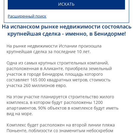
ИСКАТЬ
Расширенный поиск
На испанском рынке недвижимости состоялась
крупнейшая сделка - именно, в Бенидорме!
На рынке недвижимости Испании произошла
крупнейшая сделка за последние 10 лет.
Одна из самых крупных строительных компаний,
расположенная в Аликанте, приобрела земельный
участок в городе Бенидорм, площадь которого
составляет 165 000 квадратных метров, стоимость
участка 260 миллионов евро.
На этом участке планируется строительство жилого
комплекса, в котором будут расположены 1200
апартаментов, 90% объектов в комплексе будут иметь
вид на море.
Комплекс будет расположен на второй линии пляжа
Поньенте, поблизости со знаменитым небоскребом