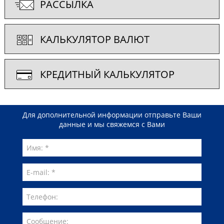
РАССЫЛКА
КАЛЬКУЛЯТОР ВАЛЮТ
КРЕДИТНЫЙ КАЛЬКУЛЯТОР
Для дополнительной информации отправьте Ваши
данные и мы свяжемся с Вами