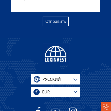
Отправить
РУССКИЙ
€
EUR