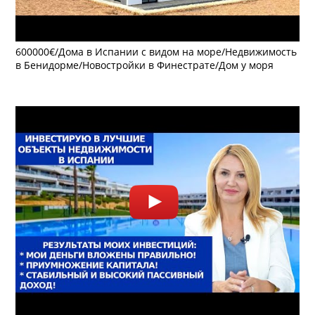
600000€/Дома в Испании с видом на море/Недвижимость
в Бенидорме/Новостройки в Финестрате/Дом у моря