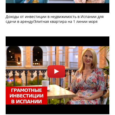
Доходы от инвестиции в недвижимость в Испании для
сдачи в аренду/Элитная квартира на 1 линии моря