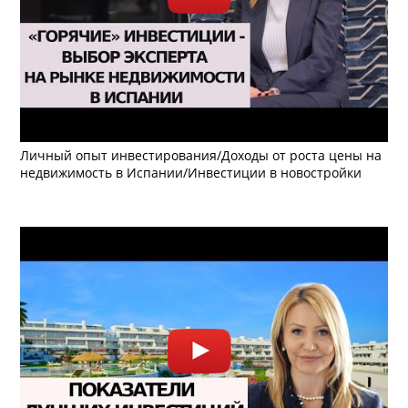
Личный опыт инвестирования/Доходы от роста цены на
недвижимость в Испании/Инвестиции в новостройки