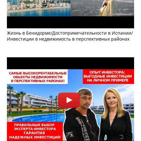
Жизнь в Бенидорме/Достопримечательности в Испании/
Инвестиции в недвижимость в перспективных районах