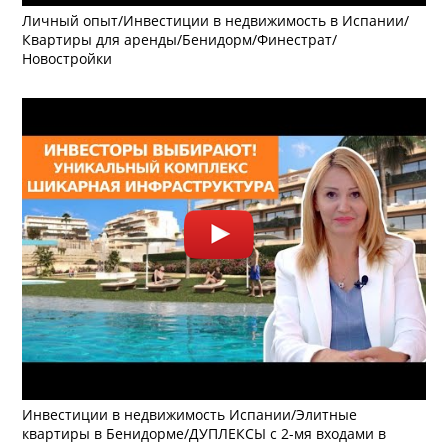
Личный опыт/Инвестиции в недвижимость в Испании/
Квартиры для аренды/Бенидорм/Финестрат/
Новостройки
Инвестиции в недвижимость Испании/Элитные
квартиры в Бенидорме/ДУПЛЕКСЫ с 2-мя входами в