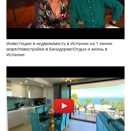
Инвестиции в недвижимость в Испании на 1 линии
моря/Новостройки в Бенидорме/Отдых и жизнь в
Испании