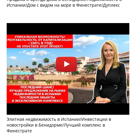
Испании/Дом с видом на море в Финестрате/Дуплекс
Элитная недвижимость в Испании/Инвестиции в
новостройки в Бенидорме/Лучший комплекс в
Финестрате