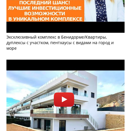
Эксклюзивный комплекс в Бенидорме/Квартиры,
дуплексы с участком, пентхаусы с видами на город и
море