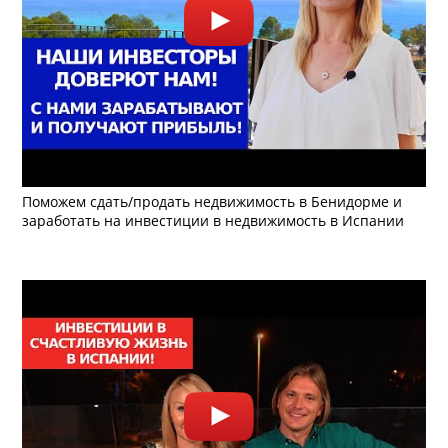
Поможем сдать/продать недвижимость в Бенидорме и
заработать на инвестиции в недвижимость в Испании