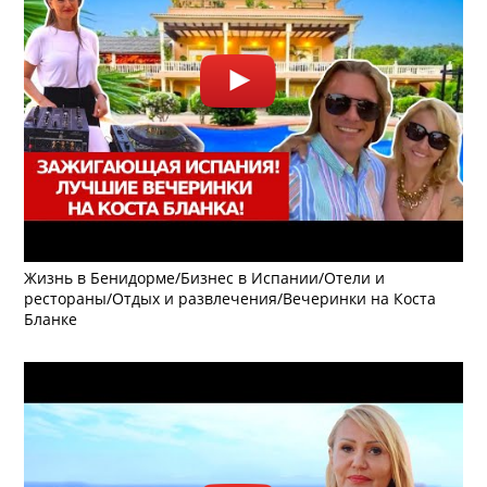
Жизнь в Бенидорме/Бизнес в Испании/Отели и
рестораны/Отдых и развлечения/Вечеринки на Коста
Бланке