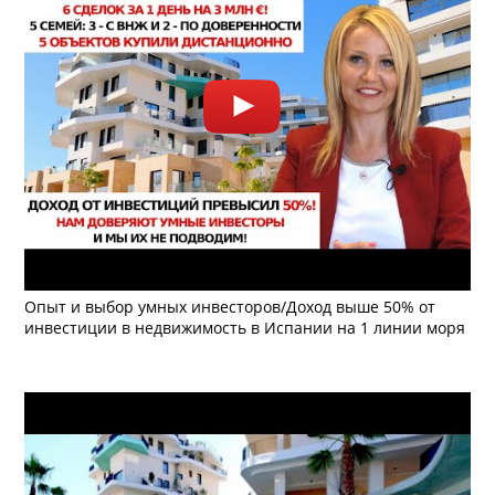
Опыт и выбор умных инвесторов/Доход выше 50% от
инвестиции в недвижимость в Испании на 1 линии моря