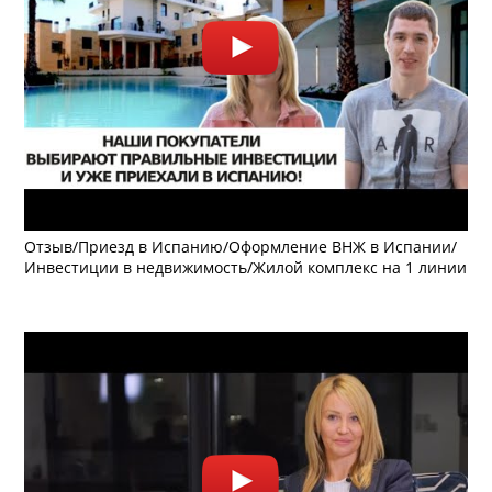
Отзыв/Приезд в Испанию/Оформление ВНЖ в Испании/
Инвестиции в недвижимость/Жилой комплекс на 1 линии