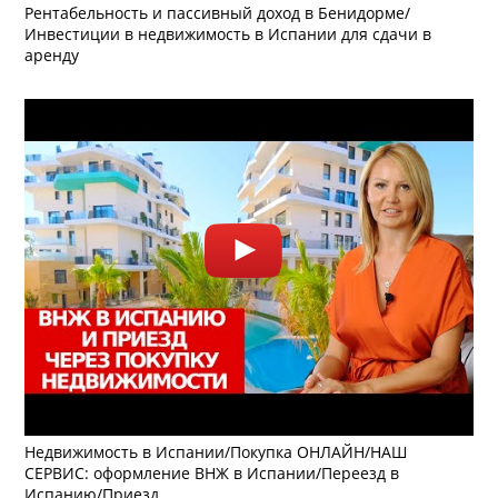
Рентабельность и пассивный доход в Бенидорме/
Инвестиции в недвижимость в Испании для сдачи в
аренду
Недвижимость в Испании/Покупка ОНЛАЙН/НАШ
СЕРВИС: оформление ВНЖ в Испании/Переезд в
Испанию/Приезд