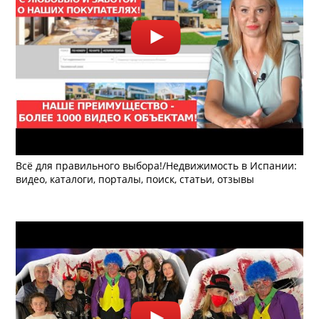
Всё для правильного выбора!/Недвижимость в Испании:
видео, каталоги, порталы, поиск, статьи, отзывы