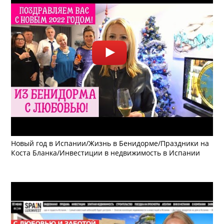
Новый год в Испании/Жизнь в Бенидорме/Праздники на
Коста Бланка/Инвестиции в недвижимость в Испании