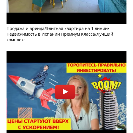
Продажа и аренда/Элитная квартира на 1 линии/
Недвижимость в Испании Премиум Класса/Лучший
комплекс