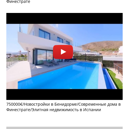
Финестрате
750000€/Новостройки в Бенидорме/Современные дома в
Финестрате/Элитная недвижимость в Испании