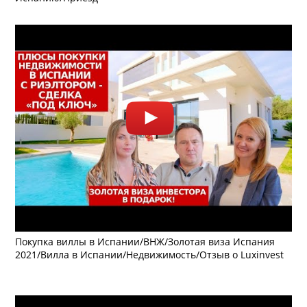
Покупка виллы в Испании/ВНЖ/Золотая виза Испания
2021/Вилла в Испании/Недвижимость/Отзыв о Luxinvest