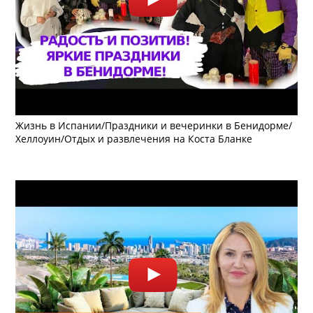
Жизнь в Испании/Праздники и вечеринки в Бенидорме/
Хеллоуин/Отдых и развлечения на Коста Бланке