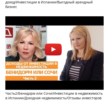
доход/Инвестиции в Испании/Выгодный арендный
бизнес
Часть2/Бенидорм или Сочи/Инвестиции в недвижимость
в Испании/Доходная недвижимость/Отзывы инвесторов