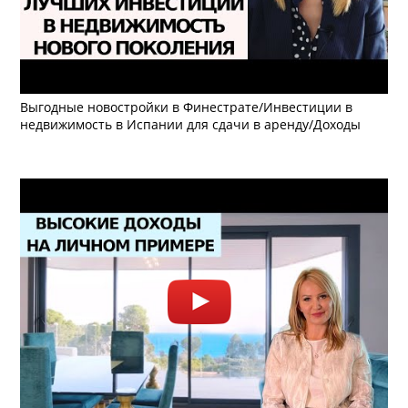
Выгодные новостройки в Финестрате/Инвестиции в
недвижимость в Испании для сдачи в аренду/Доходы