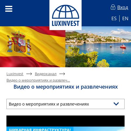
Вход
ES
EN
Luxinvest
Видеоканал
Видео о мероприятиях и развлеч...
Видео о мероприятиях и развлечениях
Видео о мероприятиях и развлечениях