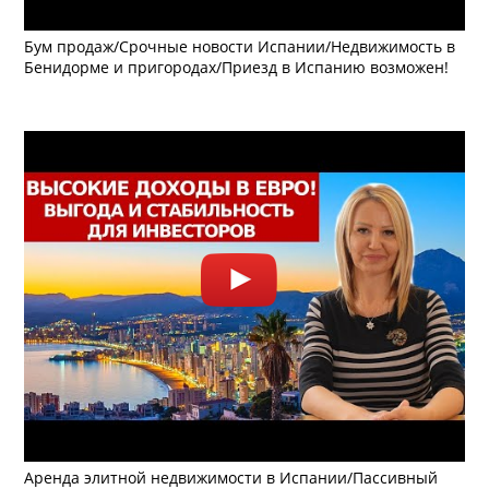
Бум продаж/Срочные новости Испании/Недвижимость в
Бенидорме и пригородах/Приезд в Испанию возможен!
Аренда элитной недвижимости в Испании/Пассивный