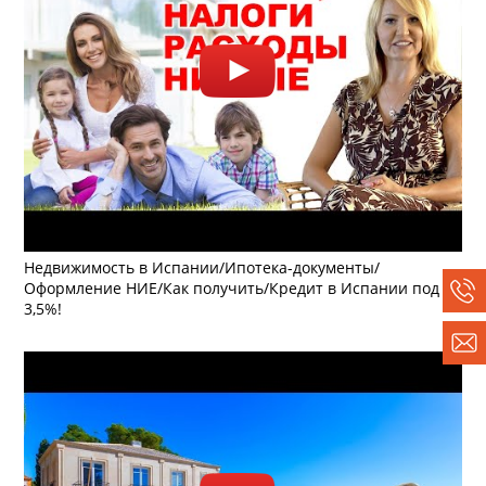
Недвижимость в Испании/Ипотека-документы/
Оформление НИЕ/Как получить/Кредит в Испании под 3-
3,5%!