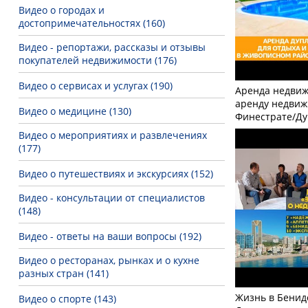
Видео о городах и
достопримечательностях (160)
Видео - репортажи, рассказы и отзывы
покупателей недвижимости (176)
Видео о сервисах и услугах (190)
Аренда недвиж
аренду недвиж
Видео о медицине (130)
Финестрате/Ду
Видео о мероприятиях и развлечениях
(177)
Видео о путешествиях и экскурсиях (152)
Видео - консультации от специалистов
(148)
Видео - ответы на ваши вопросы (192)
Видео о ресторанах, рынках и о кухне
разных стран (141)
Жизнь в Бенид
Видео о спорте (143)