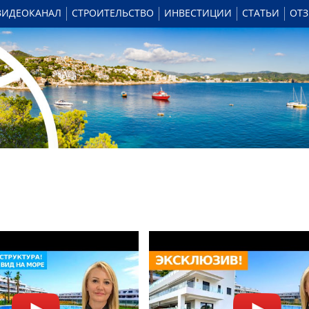
ВИДЕОКАНАЛ
СТРОИТЕЛЬСТВО
ИНВЕСТИЦИИ
СТАТЬИ
ОТ