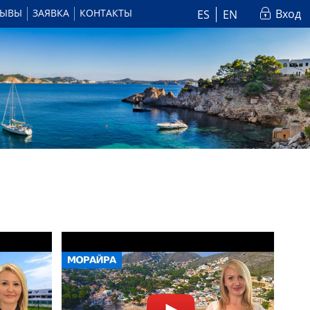
ЗЫВЫ
ЗАЯВКА
КОНТАКТЫ
Вход
ES
EN