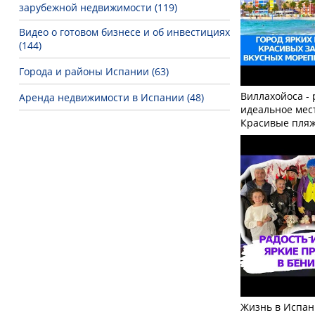
зарубежной недвижимости (119)
Видео о готовом бизнесе и об инвестициях
(144)
Города и районы Испании (63)
Виллахойоса - 
Аренда недвижимости в Испании (48)
идеальное мес
Красивые пляж
Жизнь в Испан