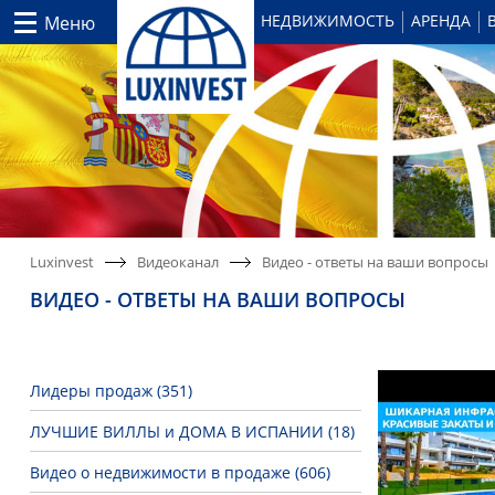
НЕДВИЖИМОСТЬ
АРЕНДА
Меню
Luxinvest
Видеоканал
Видео - ответы на ваши вопросы
ВИДЕО - ОТВЕТЫ НА ВАШИ ВОПРОСЫ
Лидеры продаж (351)
ЛУЧШИЕ ВИЛЛЫ и ДОМА В ИСПАНИИ (18)
Видео о недвижимости в продаже (606)