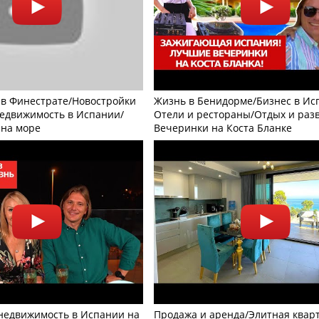
 в Финестрате/Новостройки
Жизнь в Бенидорме/Бизнес в Ис
едвижимость в Испании/
Отели и рестораны/Отдых и раз
 на море
Вечеринки на Коста Бланке
недвижимость в Испании на
Продажа и аренда/Элитная кварт