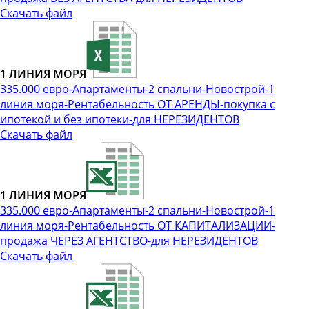
Скачать файл
1 ЛИНИЯ МОРЯ
335.000 евро-Апартаменты-2 спальни-Новострой-1
линия моря-Рентабельность ОТ АРЕНДЫ-покупка с
ипотекой и без ипотеки-для НЕРЕЗИДЕНТОВ
Скачать файл
1 ЛИНИЯ МОРЯ
335.000 евро-Апартаменты-2 спальни-Новострой-1
линия моря-Рентабельность ОТ КАПИТАЛИЗАЦИИ-
продажа ЧЕРЕЗ АГЕНТСТВО-для НЕРЕЗИДЕНТОВ
Скачать файл