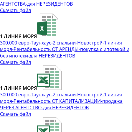
АГЕНТСТВА-для НЕРЕЗИДЕНТОВ
Скачать файл
1 ЛИНИЯ МОРЯ
300.000 евро-Таунхаус-2 спальни-Новострой-1 линия
моря-Рентабельность ОТ АРЕНДЫ-покупка с ипотекой и
без ипотеки-для НЕРЕЗИДЕНТОВ
Скачать файл
1 ЛИНИЯ МОРЯ
300.000 евро-Таунхаус-2 спальни-Новострой-1 линия
моря-Рентабельность ОТ КАПИТАЛИЗАЦИИ-продажа
ЧЕРЕЗ АГЕНТСТВО-для НЕРЕЗИДЕНТОВ
Скачать файл