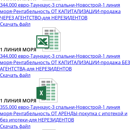
344.000 евро-Таунхаус-3 спальни-Новострой-1 линия
моря-Рентабельность ОТ КАПИТАЛИЗАЦИИ-продажа
ЧЕРЕЗ АГЕНТСТВО-для НЕРЕЗИДЕНТОВ
Скачать файл
1 ЛИНИЯ МОРЯ
344.000 евро-Таунхаус-3 спальни-Новострой-1 линия
моря-Рентабельность ОТ КАПИТАЛИЗАЦИИ-продажа БЕЗ
АГЕНТСТВА-для НЕРЕЗИДЕНТОВ
Скачать файл
1 ЛИНИЯ МОРЯ
355.000 евро-Таунхаус-3 спальни-Новострой-1 линия
моря-Рентабельность ОТ АРЕНДЫ-покупка с ипотекой и
без ипотеки-для НЕРЕЗИДЕНТОВ
Скачать файл