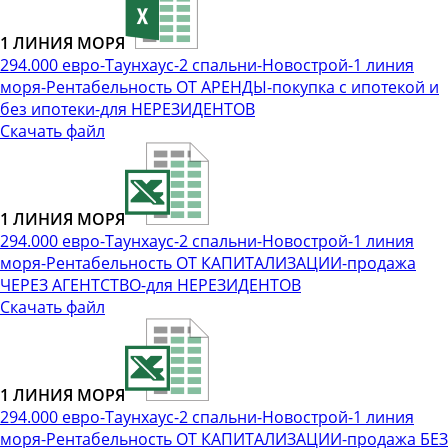
1 ЛИНИЯ МОРЯ
294.000 евро-Таунхаус-2 спальни-Новострой-1 линия
моря-Рентабельность ОТ АРЕНДЫ-покупка с ипотекой и
без ипотеки-для НЕРЕЗИДЕНТОВ
Скачать файл
1 ЛИНИЯ МОРЯ
294.000 евро-Таунхаус-2 спальни-Новострой-1 линия
моря-Рентабельность ОТ КАПИТАЛИЗАЦИИ-продажа
ЧЕРЕЗ АГЕНТСТВО-для НЕРЕЗИДЕНТОВ
Скачать файл
1 ЛИНИЯ МОРЯ
294.000 евро-Таунхаус-2 спальни-Новострой-1 линия
моря-Рентабельность ОТ КАПИТАЛИЗАЦИИ-продажа БЕЗ