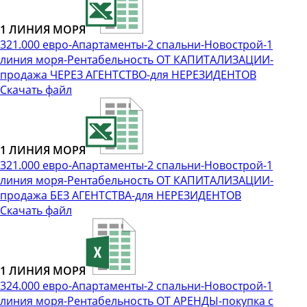
1 ЛИНИЯ МОРЯ
321.000 евро-Апартаменты-2 спальни-Новострой-1
линия моря-Рентабельность ОТ КАПИТАЛИЗАЦИИ-
продажа ЧЕРЕЗ АГЕНТСТВО-для НЕРЕЗИДЕНТОВ
Скачать файл
1 ЛИНИЯ МОРЯ
321.000 евро-Апартаменты-2 спальни-Новострой-1
линия моря-Рентабельность ОТ КАПИТАЛИЗАЦИИ-
продажа БЕЗ АГЕНТСТВА-для НЕРЕЗИДЕНТОВ
Скачать файл
1 ЛИНИЯ МОРЯ
324.000 евро-Апартаменты-2 спальни-Новострой-1
линия моря-Рентабельность ОТ АРЕНДЫ-покупка с