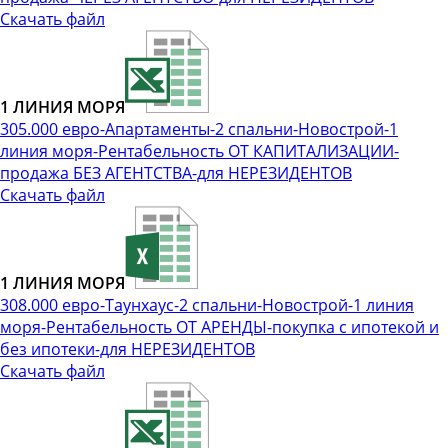
Скачать файл
1 ЛИНИЯ МОРЯ
305.000 евро-Апартаменты-2 спальни-Новострой-1
линия моря-Рентабельность ОТ КАПИТАЛИЗАЦИИ-
продажа БЕЗ АГЕНТСТВА-для НЕРЕЗИДЕНТОВ
Скачать файл
1 ЛИНИЯ МОРЯ
308.000 евро-Таунхаус-2 спальни-Новострой-1 линия
моря-Рентабельность ОТ АРЕНДЫ-покупка с ипотекой и
без ипотеки-для НЕРЕЗИДЕНТОВ
Скачать файл