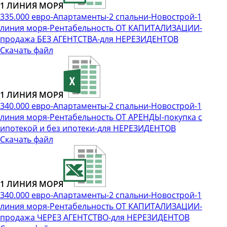
1 ЛИНИЯ МОРЯ
335.000 евро-Апартаменты-2 спальни-Новострой-1
линия моря-Рентабельность ОТ КАПИТАЛИЗАЦИИ-
продажа БЕЗ АГЕНТСТВА-для НЕРЕЗИДЕНТОВ
Скачать файл
1 ЛИНИЯ МОРЯ
340.000 евро-Апартаменты-2 спальни-Новострой-1
линия моря-Рентабельность ОТ АРЕНДЫ-покупка с
ипотекой и без ипотеки-для НЕРЕЗИДЕНТОВ
Скачать файл
1 ЛИНИЯ МОРЯ
340.000 евро-Апартаменты-2 спальни-Новострой-1
линия моря-Рентабельность ОТ КАПИТАЛИЗАЦИИ-
продажа ЧЕРЕЗ АГЕНТСТВО-для НЕРЕЗИДЕНТОВ