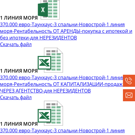
1 ЛИНИЯ МОРЯ
370.000 евро-Таунхаус-3 спальни-Новострой-1 линия
моря-Рентабельность ОТ АРЕНДЫ-покупка с ипотекой и
без ипотеки-для НЕРЕЗИДЕНТОВ
Скачать файл
1 ЛИНИЯ МОРЯ
370.000 евро-Таунхаус-3 спальни-Новострой-1 линия
моря-Рентабельность ОТ КАПИТАЛИЗАЦИИ-продажа
ЧЕРЕЗ АГЕНТСТВО-для НЕРЕЗИДЕНТОВ
Скачать файл
1 ЛИНИЯ МОРЯ
370.000 евро-Таунхаус-3 спальни-Новострой-1 линия