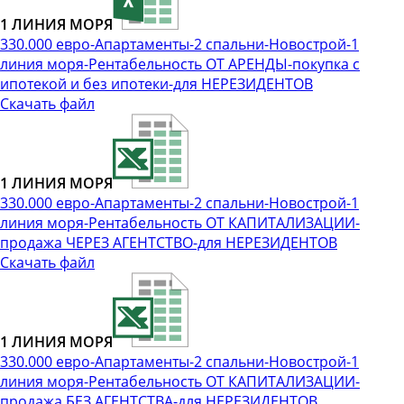
1 ЛИНИЯ МОРЯ
330.000 евро-Апартаменты-2 спальни-Новострой-1
линия моря-Рентабельность ОТ АРЕНДЫ-покупка с
ипотекой и без ипотеки-для НЕРЕЗИДЕНТОВ
Скачать файл
1 ЛИНИЯ МОРЯ
330.000 евро-Апартаменты-2 спальни-Новострой-1
линия моря-Рентабельность ОТ КАПИТАЛИЗАЦИИ-
продажа ЧЕРЕЗ АГЕНТСТВО-для НЕРЕЗИДЕНТОВ
Скачать файл
1 ЛИНИЯ МОРЯ
330.000 евро-Апартаменты-2 спальни-Новострой-1
линия моря-Рентабельность ОТ КАПИТАЛИЗАЦИИ-
продажа БЕЗ АГЕНТСТВА-для НЕРЕЗИДЕНТОВ