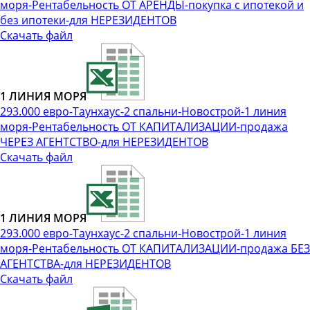
моря-Рентабельность ОТ АРЕНДЫ-покупка с ипотекой и
без ипотеки-для НЕРЕЗИДЕНТОВ
Скачать файл
1 ЛИНИЯ МОРЯ
293.000 евро-Таунхаус-2 спальни-Новострой-1 линия
моря-Рентабельность ОТ КАПИТАЛИЗАЦИИ-продажа
ЧЕРЕЗ АГЕНТСТВО-для НЕРЕЗИДЕНТОВ
Скачать файл
1 ЛИНИЯ МОРЯ
293.000 евро-Таунхаус-2 спальни-Новострой-1 линия
моря-Рентабельность ОТ КАПИТАЛИЗАЦИИ-продажа БЕЗ
АГЕНТСТВА-для НЕРЕЗИДЕНТОВ
Скачать файл