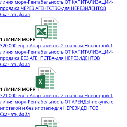
линия моря-Рентабельность ОТ КАПИТАЛИЗАЦИИ-
продажа ЧЕРЕЗ АГЕНТСТВО-для НЕРЕЗИДЕНТОВ
Скачать файл
1 ЛИНИЯ МОРЯ
320.000 евро-Апартаменты-2 спальни-Новострой-1
линия моря-Рентабельность ОТ КАПИТАЛИЗАЦИИ-
продажа БЕЗ АГЕНТСТВА-для НЕРЕЗИДЕНТОВ
Скачать файл
1 ЛИНИЯ МОРЯ
321.000 евро-Апартаменты-2 спальни-Новострой-1
линия моря-Рентабельность ОТ АРЕНДЫ-покупка с
ипотекой и без ипотеки-для НЕРЕЗИДЕНТОВ
Скачать файл