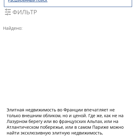
Расширенный поиск
ФИЛЬТР
Найдено:
Элитная недвижимость во Франции впечатляет не
только внешним обликом, но и ценой. Где же, как не на
Лазурном берегу или во французских Альпах, или на
Атлантическом побережье, или в самом Париже можно
найти эксклюзивную элитную недвижимость,