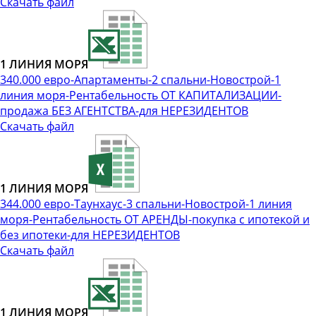
Скачать файл
1 ЛИНИЯ МОРЯ
340.000 евро-Апартаменты-2 спальни-Новострой-1
линия моря-Рентабельность ОТ КАПИТАЛИЗАЦИИ-
продажа БЕЗ АГЕНТСТВА-для НЕРЕЗИДЕНТОВ
Скачать файл
1 ЛИНИЯ МОРЯ
344.000 евро-Таунхаус-3 спальни-Новострой-1 линия
моря-Рентабельность ОТ АРЕНДЫ-покупка с ипотекой и
без ипотеки-для НЕРЕЗИДЕНТОВ
Скачать файл
1 ЛИНИЯ МОРЯ