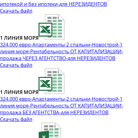
ипотекой и без ипотеки-для НЕРЕЗИДЕНТОВ
Скачать файл
1 ЛИНИЯ МОРЯ
324.000 евро-Апартаменты-2 спальни-Новострой-1
линия моря-Рентабельность ОТ КАПИТАЛИЗАЦИИ-
продажа ЧЕРЕЗ АГЕНТСТВО-для НЕРЕЗИДЕНТОВ
Скачать файл
1 ЛИНИЯ МОРЯ
324.000 евро-Апартаменты-2 спальни-Новострой-1
линия моря-Рентабельность ОТ КАПИТАЛИЗАЦИИ-
продажа БЕЗ АГЕНТСТВА-для НЕРЕЗИДЕНТОВ
Скачать файл