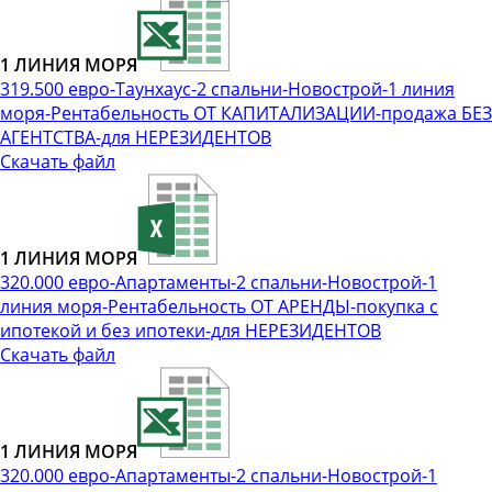
1 ЛИНИЯ МОРЯ
319.500 евро-Таунхаус-2 спальни-Новострой-1 линия
моря-Рентабельность ОТ КАПИТАЛИЗАЦИИ-продажа БЕЗ
АГЕНТСТВА-для НЕРЕЗИДЕНТОВ
Скачать файл
1 ЛИНИЯ МОРЯ
320.000 евро-Апартаменты-2 спальни-Новострой-1
линия моря-Рентабельность ОТ АРЕНДЫ-покупка с
ипотекой и без ипотеки-для НЕРЕЗИДЕНТОВ
Скачать файл
1 ЛИНИЯ МОРЯ
320.000 евро-Апартаменты-2 спальни-Новострой-1