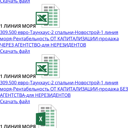
Скачать файл
1 ЛИНИЯ МОРЯ
309.500 евро-Таунхаус-2 спальни-Новострой-1 линия
моря-Рентабельность ОТ КАПИТАЛИЗАЦИИ-продажа
ЧЕРЕЗ АГЕНТСТВО-для НЕРЕЗИДЕНТОВ
Скачать файл
1 ЛИНИЯ МОРЯ
309.500 евро-Таунхаус-2 спальни-Новострой-1 линия
моря-Рентабельность ОТ КАПИТАЛИЗАЦИИ-продажа БЕЗ
АГЕНТСТВА-для НЕРЕЗИДЕНТОВ
Скачать файл
1 ЛИНИЯ МОРЯ