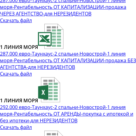
287.000 евро-Таунхаус-2 спальни-Новострой-1 линия
моря-Рентабельность ОТ КАПИТАЛИЗАЦИИ-продажа
ЧЕРЕЗ АГЕНТСТВО-для НЕРЕЗИДЕНТОВ
Скачать файл
1 ЛИНИЯ МОРЯ
287.000 евро-Таунхаус-2 спальни-Новострой-1 линия
моря-Рентабельность ОТ КАПИТАЛИЗАЦИИ-продажа БЕЗ
АГЕНТСТВА-для НЕРЕЗИДЕНТОВ
Скачать файл
1 ЛИНИЯ МОРЯ
292.000 евро-Таунхаус-2 спальни-Новострой-1 линия
моря-Рентабельность ОТ АРЕНДЫ-покупка с ипотекой и
без ипотеки-для НЕРЕЗИДЕНТОВ
Скачать файл