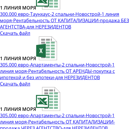
1 ЛИНИЯ МОРЯ
300.000 евро-Таунхаус-2 спальни-Новострой-1 линия
моря-Рентабельность ОТ КАПИТАЛИЗАЦИИ-продажа БЕЗ
АГЕНТСТВА-для НЕРЕЗИДЕНТОВ
Скачать файл
1 ЛИНИЯ МОРЯ
305.000 евро-Апартаменты-2 спальни-Новострой-1
линия моря-Рентабельность ОТ АРЕНДЫ-покупка с
ипотекой и без ипотеки-для НЕРЕЗИДЕНТОВ
Скачать файл
1 ЛИНИЯ МОРЯ
305.000 евро-Апартаменты-2 спальни-Новострой-1
линия моря-Рентабельность ОТ КАПИТАЛИЗАЦИИ-
продажа ЧЕРЕЗ АГЕНТСТВО-для НЕРЕЗИДЕНТОВ