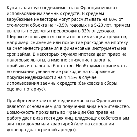
Купить элитную недвижимость во Франции можно с
использованием заемных средств. В среднем
зарубежные инвесторы могут рассчитывать на 60% от
стоимости объекта на 1-3,5% годовых на 5-20 лет, причем
выплаты не должны превосходить 33% от доходов.
Широко используются схемы по оптимизации кредитов,
например, снижение или покрытие расходов на ипотеку
за счет инвестирования в финансовые инструменты на
срок займа. В некоторых случаях ипотека дает право на
налоговые льготы, а именно снижение налога на
прибыль и налога на богатство. Необходимо принимать
во внимание увеличение расходов на оформление
покупки недвижимости на 1-1,5% в случае
использования заемных средств (банковские сборы,
оценка, нотариус).
Приобретение элитной недвижимости во Франции не
является основанием для получения вида на жительство.
Возможность проживать во Франции без права на
работу дает виза гостя для лиц, владеющих собственным
элитным домом или квартирой (или на основании
договора долгосрочной аренды).