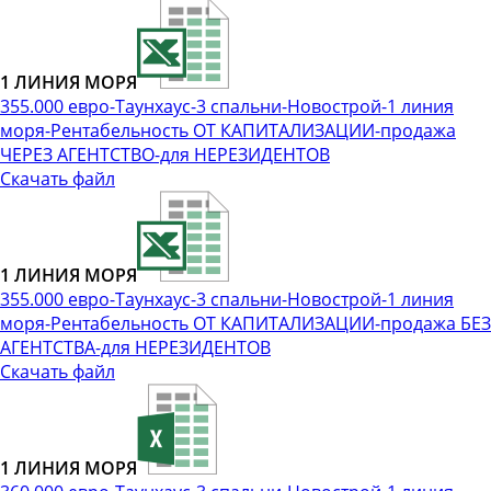
1 ЛИНИЯ МОРЯ
355.000 евро-Таунхаус-3 спальни-Новострой-1 линия
моря-Рентабельность ОТ КАПИТАЛИЗАЦИИ-продажа
ЧЕРЕЗ АГЕНТСТВО-для НЕРЕЗИДЕНТОВ
Скачать файл
1 ЛИНИЯ МОРЯ
355.000 евро-Таунхаус-3 спальни-Новострой-1 линия
моря-Рентабельность ОТ КАПИТАЛИЗАЦИИ-продажа БЕЗ
АГЕНТСТВА-для НЕРЕЗИДЕНТОВ
Скачать файл
1 ЛИНИЯ МОРЯ