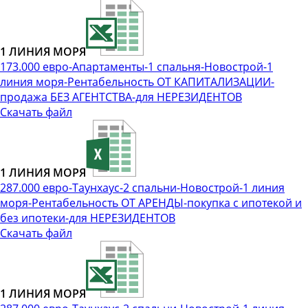
1 ЛИНИЯ МОРЯ
173.000 евро-Апартаменты-1 спальня-Новострой-1
линия моря-Рентабельность ОТ КАПИТАЛИЗАЦИИ-
продажа БЕЗ АГЕНТСТВА-для НЕРЕЗИДЕНТОВ
Скачать файл
1 ЛИНИЯ МОРЯ
287.000 евро-Таунхаус-2 спальни-Новострой-1 линия
моря-Рентабельность ОТ АРЕНДЫ-покупка с ипотекой и
без ипотеки-для НЕРЕЗИДЕНТОВ
Скачать файл
1 ЛИНИЯ МОРЯ