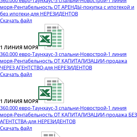
360.000 евро-Таунхаус-3 спальни-Новострой-1 линия
моря-Рентабельность ОТ АРЕНДЫ-покупка с ипотекой и
без ипотеки-для НЕРЕЗИДЕНТОВ
Скачать файл
1 ЛИНИЯ МОРЯ
360.000 евро-Таунхаус-3 спальни-Новострой-1 линия
моря-Рентабельность ОТ КАПИТАЛИЗАЦИИ-продажа
ЧЕРЕЗ АГЕНТСТВО-для НЕРЕЗИДЕНТОВ
Скачать файл
1 ЛИНИЯ МОРЯ
360.000 евро-Таунхаус-3 спальни-Новострой-1 линия
моря-Рентабельность ОТ КАПИТАЛИЗАЦИИ-продажа БЕЗ
АГЕНТСТВА-для НЕРЕЗИДЕНТОВ
Скачать файл