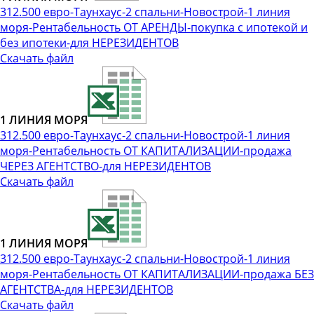
312.500 евро-Таунхаус-2 спальни-Новострой-1 линия
моря-Рентабельность ОТ АРЕНДЫ-покупка с ипотекой и
без ипотеки-для НЕРЕЗИДЕНТОВ
Скачать файл
1 ЛИНИЯ МОРЯ
312.500 евро-Таунхаус-2 спальни-Новострой-1 линия
моря-Рентабельность ОТ КАПИТАЛИЗАЦИИ-продажа
ЧЕРЕЗ АГЕНТСТВО-для НЕРЕЗИДЕНТОВ
Скачать файл
1 ЛИНИЯ МОРЯ
312.500 евро-Таунхаус-2 спальни-Новострой-1 линия
моря-Рентабельность ОТ КАПИТАЛИЗАЦИИ-продажа БЕЗ
АГЕНТСТВА-для НЕРЕЗИДЕНТОВ
Скачать файл