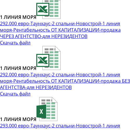
1 ЛИНИЯ МОРЯ
292.000 евро-Таунхаус-2 спальни-Новострой-1 линия
моря-Рентабельность ОТ КАПИТАЛИЗАЦИИ-продажа
ЧЕРЕЗ АГЕНТСТВО-для НЕРЕЗИДЕНТОВ
Скачать файл
1 ЛИНИЯ МОРЯ
292.000 евро-Таунхаус-2 спальни-Новострой-1 линия
моря-Рентабельность ОТ КАПИТАЛИЗАЦИИ-продажа БЕЗ
АГЕНТСТВА-для НЕРЕЗИДЕНТОВ
Скачать файл
1 ЛИНИЯ МОРЯ
293.000 евро-Таунхаус-2 спальни-Новострой-1 линия