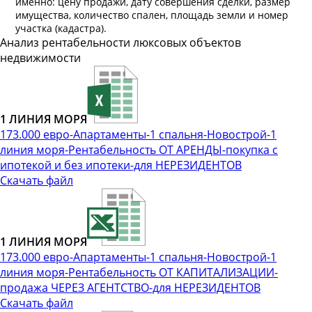
именно: цену продажи, дату совершения сделки, размер
имущества, количество спален, площадь земли и номер
участка (кадастра).
Анализ рентабельности люксовых объектов
недвижимости
1 ЛИНИЯ МОРЯ
173.000 евро-Апартаменты-1 спальня-Новострой-1
линия моря-Рентабельность ОТ АРЕНДЫ-покупка с
ипотекой и без ипотеки-для НЕРЕЗИДЕНТОВ
Скачать файл
1 ЛИНИЯ МОРЯ
173.000 евро-Апартаменты-1 спальня-Новострой-1
линия моря-Рентабельность ОТ КАПИТАЛИЗАЦИИ-
продажа ЧЕРЕЗ АГЕНТСТВО-для НЕРЕЗИДЕНТОВ
Скачать файл