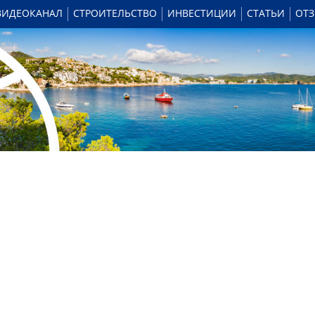
ВИДЕОКАНАЛ
СТРОИТЕЛЬСТВО
ИНВЕСТИЦИИ
СТАТЬИ
ОТ