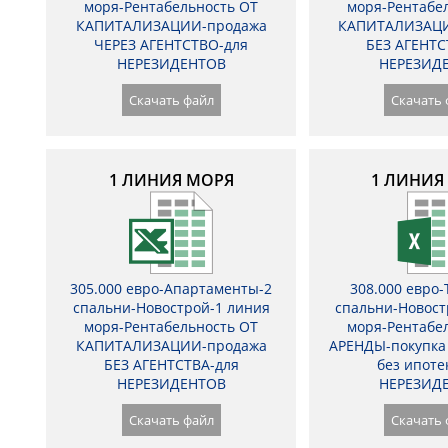
моря-Рентабельность ОТ
моря-Рентабе
КАПИТАЛИЗАЦИИ-продажа
КАПИТАЛИЗАЦИ
ЧЕРЕЗ АГЕНТСТВО-для
БЕЗ АГЕНТС
НЕРЕЗИДЕНТОВ
НЕРЕЗИД
Скачать файл
Скачать 
1 ЛИНИЯ МОРЯ
1 ЛИНИЯ
305.000 евро-Апартаменты-2
308.000 евро-
спальни-Новострой-1 линия
спальни-Новост
моря-Рентабельность ОТ
моря-Рентабе
КАПИТАЛИЗАЦИИ-продажа
АРЕНДЫ-покупка 
БЕЗ АГЕНТСТВА-для
без ипоте
НЕРЕЗИДЕНТОВ
НЕРЕЗИД
Скачать файл
Скачать 