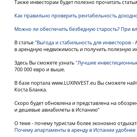
Также инвесторам будет полезно прочитать статьи
Как правильно проверить рентабельность доходно
Можно ли обеспечить безбедную старость? При вл
В статье
"Выгода и стабильность для инвесторов - 
в арендную недвижимость и получить полезную и
Здесь Вы сможете узнать
"Лучшие инвестиционные
700 000 евро и выше.
В базе портала www.LUXINVEST.eu Вы сможете най
Коста Бланка.
Скоро будет обновлена и представлена на обозрен
и дешевые авиабилеты в Испанию"
О теме - почему туристам более экономно отдыхать
Почему апартаменты в аренду в Испании удобнее 