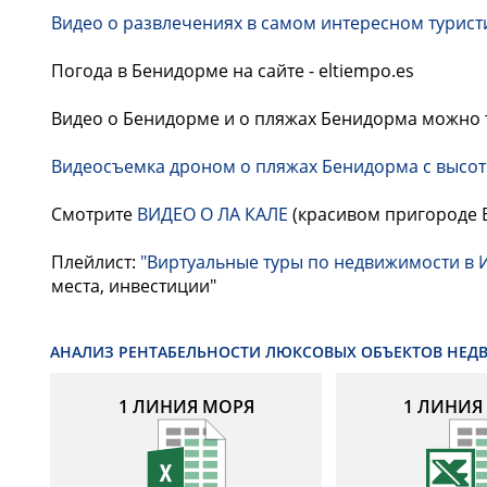
Видео о развлечениях в самом интересном туристи
Погода в Бенидорме на сайте - eltiempo.es
Видео о Бенидорме и о пляжах Бенидорма можно т
Видеосъемка дроном о пляжах Бенидорма с высот
Смотрите
ВИДЕО О ЛА КАЛЕ
(красивом пригороде 
Плейлист:
"Виртуальные туры по недвижимости в 
места, инвестиции"
АНАЛИЗ РЕНТАБЕЛЬНОСТИ ЛЮКСОВЫХ ОБЪЕКТОВ НЕ
1 ЛИНИЯ МОРЯ
1 ЛИНИЯ