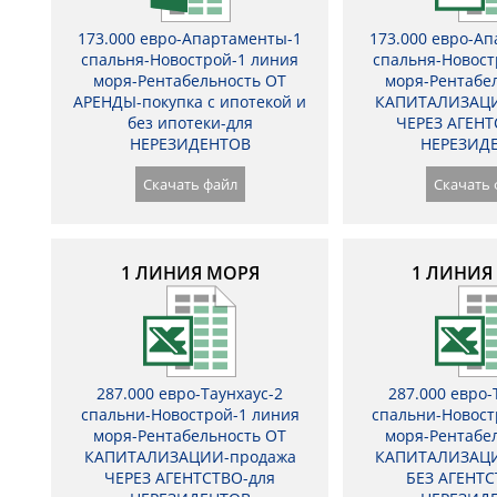
173.000 евро-Апартаменты-1
173.000 евро-А
спальня-Новострой-1 линия
спальня-Новост
моря-Рентабельность ОТ
моря-Рентабе
АРЕНДЫ-покупка с ипотекой и
КАПИТАЛИЗАЦИ
без ипотеки-для
ЧЕРЕЗ АГЕНТ
НЕРЕЗИДЕНТОВ
НЕРЕЗИД
Скачать файл
Скачать 
1 ЛИНИЯ МОРЯ
1 ЛИНИЯ
287.000 евро-Таунхаус-2
287.000 евро-
спальни-Новострой-1 линия
спальни-Новост
моря-Рентабельность ОТ
моря-Рентабе
КАПИТАЛИЗАЦИИ-продажа
КАПИТАЛИЗАЦИ
ЧЕРЕЗ АГЕНТСТВО-для
БЕЗ АГЕНТС