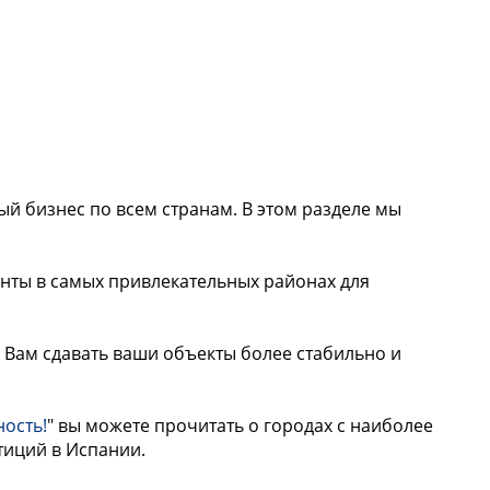
й бизнес по всем странам. В этом разделе мы
нты в самых привлекательных районах для
Вам сдавать ваши объекты более стабильно и
ость!
"
вы можете прочитать о городах с наиболее
иций в Испании.