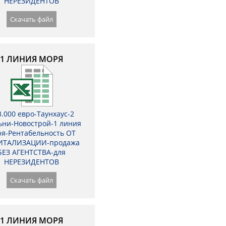
НЕРЕЗИДЕНТОВ
Скачать файл
1 ЛИНИЯ МОРЯ
3.000 евро-Таунхаус-2
ьни-Новострой-1 линия
я-Рентабельность ОТ
ИТАЛИЗАЦИИ-продажа
БЕЗ АГЕНТСТВА-для
НЕРЕЗИДЕНТОВ
Скачать файл
1 ЛИНИЯ МОРЯ