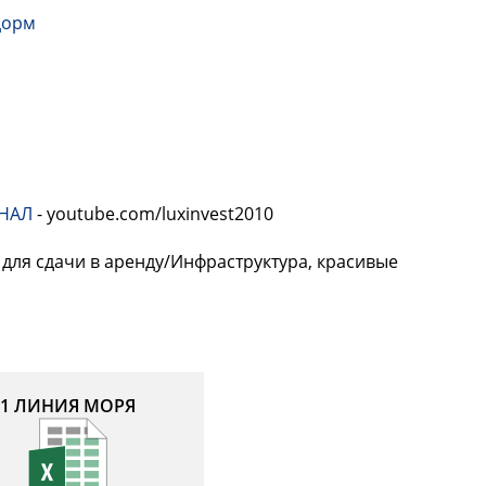
дорм
НАЛ
- youtube.com/luxinvest2010
 для сдачи в аренду/Инфраструктура, красивые
1 ЛИНИЯ МОРЯ