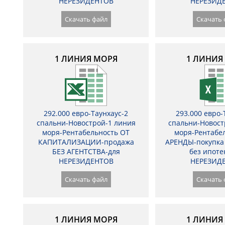
НЕРЕЗИДЕНТОВ
НЕРЕЗИД
Скачать файл
Скачать 
1 ЛИНИЯ МОРЯ
1 ЛИНИЯ
292.000 евро-Таунхаус-2
293.000 евро-
спальни-Новострой-1 линия
спальни-Новост
моря-Рентабельность ОТ
моря-Рентабе
КАПИТАЛИЗАЦИИ-продажа
АРЕНДЫ-покупка 
БЕЗ АГЕНТСТВА-для
без ипоте
НЕРЕЗИДЕНТОВ
НЕРЕЗИД
Скачать файл
Скачать 
1 ЛИНИЯ МОРЯ
1 ЛИНИЯ