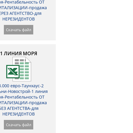
я-Рентабельность ОТ
ИТАЛИЗАЦИИ-продажа
ЕРЕЗ АГЕНТСТВО-для
НЕРЕЗИДЕНТОВ
Скачать файл
1 ЛИНИЯ МОРЯ
8.000 евро-Таунхаус-2
ьни-Новострой-1 линия
я-Рентабельность ОТ
ИТАЛИЗАЦИИ-продажа
БЕЗ АГЕНТСТВА-для
НЕРЕЗИДЕНТОВ
Скачать файл