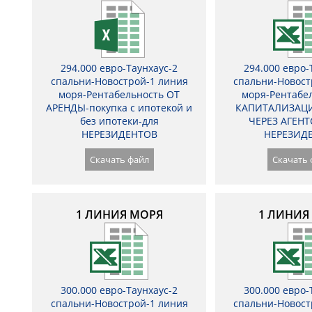
294.000 евро-Таунхаус-2
294.000 евро-
спальни-Новострой-1 линия
спальни-Новост
моря-Рентабельность ОТ
моря-Рентабе
АРЕНДЫ-покупка с ипотекой и
КАПИТАЛИЗАЦИ
без ипотеки-для
ЧЕРЕЗ АГЕНТ
НЕРЕЗИДЕНТОВ
НЕРЕЗИД
Скачать файл
Скачать 
1 ЛИНИЯ МОРЯ
1 ЛИНИЯ
300.000 евро-Таунхаус-2
300.000 евро-
спальни-Новострой-1 линия
спальни-Новост